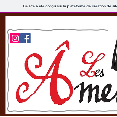
Ce site a été conçu sur la plateforme de création de sit